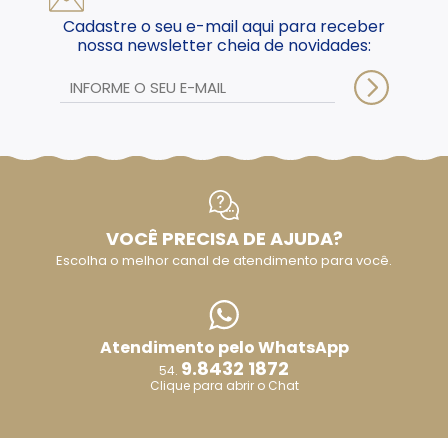
Cadastre o seu e-mail aqui para receber
nossa newsletter cheia de novidades:
VOCÊ PRECISA DE AJUDA?
Escolha o melhor canal de atendimento para você.
Atendimento pelo WhatsApp
9.8432 1872
54.
Clique para abrir o Chat