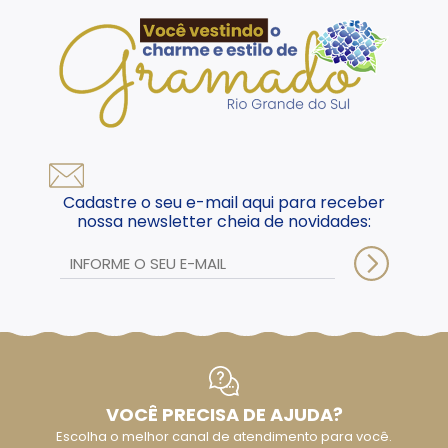
Cadastre o seu e-mail aqui para receber
nossa newsletter cheia de novidades:
VOCÊ PRECISA DE AJUDA?
Escolha o melhor canal de atendimento para você.