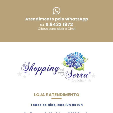
Atendimento pelo WhatsApp
9.8432 1872
54.
Clique para abrir o Chat
LOJA E ATENDIMENTO
Todos os dias, das 10h às 19h